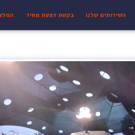
השירותים שלנו
בקשת הצעת מחיר
המלצ