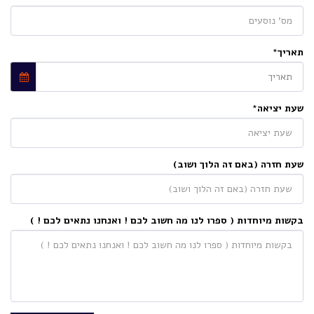
תאריך
*
תאריך
שעת יציאה
*
שעת חזרה (באם זה הלוך ושוב)
בקשות מיוחדות ( ספרו לנו מה חשוב לכם ! ואנחנו נתאים לכם ! )