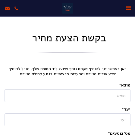
בקשת הצעת מחיר
כאן באפשרותך להוסיף טקסט נוסף שיוצג ליד הטופס שלך. תוכל להוסיף
מידע אודות הטופס וההערות ספציפיות בנוגע למילוי הטופס.
מוצא
*
יעד
*
מס' נוסעים
*